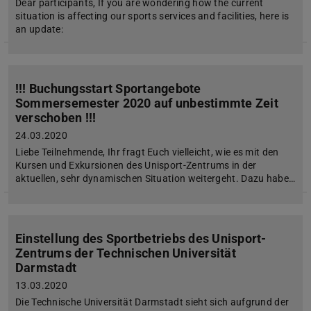
Dear participants, If you are wondering how the current
situation is affecting our sports services and facilities, here is
an update:
!!! Buchungsstart Sportangebote
Sommersemester 2020 auf unbestimmte Zeit
verschoben !!!
24.03.2020
Liebe Teilnehmende, Ihr fragt Euch vielleicht, wie es mit den
Kursen und Exkursionen des Unisport-Zentrums in der
aktuellen, sehr dynamischen Situation weitergeht. Dazu habe…
Einstellung des Sportbetriebs des Unisport-
Zentrums der Technischen Universität
Darmstadt
13.03.2020
Die Technische Universität Darmstadt sieht sich aufgrund der