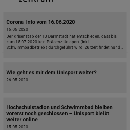
Corona-Info vom 16.06.2020
16.06.2020
Der Krisenstab der TU Darmstadt hat entschieden, dass bis
zum 15.07.2020 kein Präsenz-Unisport (inkl.
Schwimmbadbetrieb ) durchgeführt wird. Zurzeit findet nur d…
Wie geht es mit dem Unisport weiter?
26.05.2020
Hochschulstadion und Schwimmbad bleiben
vorerst noch geschlossen – Unisport bleibt
weiter online
15.05.2020