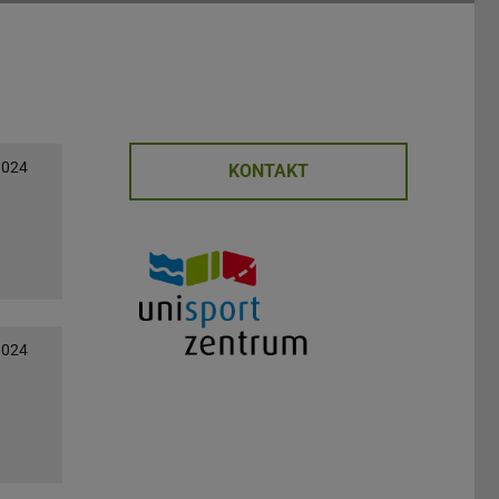
2024
KONTAKT
2024