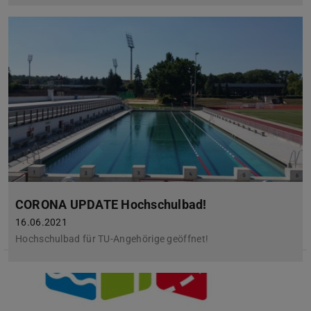
CORONA UPDATE Hochschulbad!
16.06.2021
Hochschulbad für TU-Angehörige geöffnet!