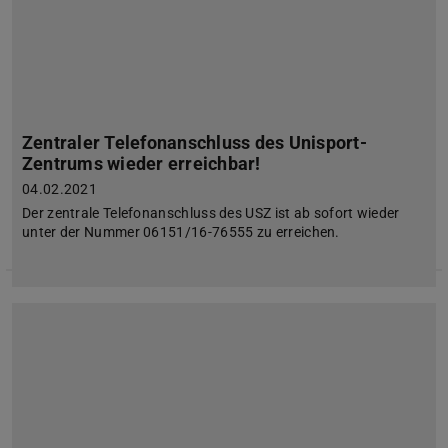
Zentraler Telefonanschluss des Unisport-
Zentrums wieder erreichbar!
04.02.2021
Der zentrale Telefonanschluss des USZ ist ab sofort wieder
unter der Nummer 06151/16-76555 zu erreichen.