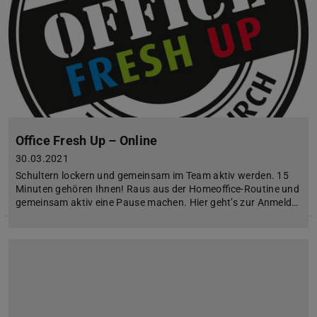
Office Fresh Up – Online
30.03.2021
Schultern lockern und gemeinsam im Team aktiv werden. 15
Minuten gehören Ihnen! Raus aus der Homeoffice-Routine und
gemeinsam aktiv eine Pause machen. Hier geht’s zur Anmeld…