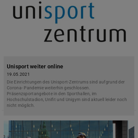
Unisport weiter online
19.05.2021
Die Einrichtungen des Unisport-Zentrums sind aufgrund der
Corona- Pandemie weiterhin geschlossen.
Präsenzsportangebote in den Sporthallen, im
Hochschulstadion, Unifit und Unigym sind aktuell leider noch
nicht möglich.