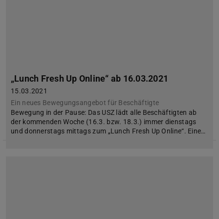
„Lunch Fresh Up Online“ ab 16.03.2021
15.03.2021
Ein neues Bewegungsangebot für Beschäftigte
Bewegung in der Pause: Das USZ lädt alle Beschäftigten ab
der kommenden Woche (16.3. bzw. 18.3.) immer dienstags
und donnerstags mittags zum „Lunch Fresh Up Online“. Eine…