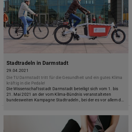
Stadtradeln in Darmstadt
29.04.2021
Die TU Darmstadt tritt für die Gesundheit und ein gutes Klima
kräftig in die Pedale!
Die Wissenschaftsstadt Darmstadt beteiligt sich vom 1. bis
21. Mai 2021 an der vom Klima-Bündnis veranstalteten
bundesweiten Kampagne Stadtradeln , bei der es vor allem d…