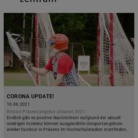
CORONA UPDATE!
16.06.2021
Restart Präsenzangebot Unisport 2021
Endlich gibt es positive Nachrichten! Aufgrund der aktuell
niedrigen Inzidenz können ausgewählte Unisportangebote
wieder Outdoor in Präsenz im Hochschulstadion stattfinden…