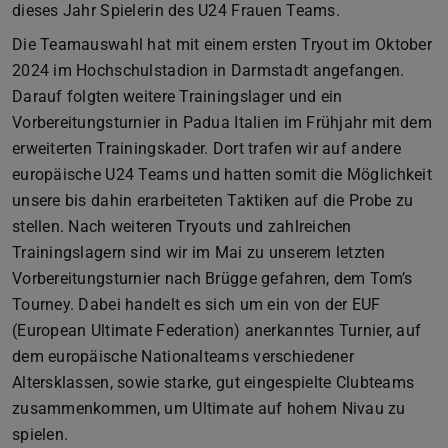
dieses Jahr Spielerin des U24 Frauen Teams.
Die Teamauswahl hat mit einem ersten Tryout im Oktober
2024 im Hochschulstadion in Darmstadt angefangen.
Darauf folgten weitere Trainingslager und ein
Vorbereitungsturnier in Padua Italien im Frühjahr mit dem
erweiterten Trainingskader. Dort trafen wir auf andere
europäische U24 Teams und hatten somit die Möglichkeit
unsere bis dahin erarbeiteten Taktiken auf die Probe zu
stellen. Nach weiteren Tryouts und zahlreichen
Trainingslagern sind wir im Mai zu unserem letzten
Vorbereitungsturnier nach Brügge gefahren, dem Tom’s
Tourney. Dabei handelt es sich um ein von der EUF
(European Ultimate Federation) anerkanntes Turnier, auf
dem europäische Nationalteams verschiedener
Altersklassen, sowie starke, gut eingespielte Clubteams
zusammenkommen, um Ultimate auf hohem Nivau zu
spielen.