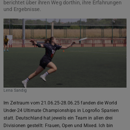
berichtet über ihren Weg dorthin, ihre Erfahrungen
und Ergebnisse.
Lena Sandig
Im Zeitraum vom 21.06.25-28.06.25 fanden die World
Under-24 Ultimate Championships in Logroño Spanien
statt. Deutschland hat jeweils ein Team in allen drei
Divisionen gestellt: Frauen, Open und Mixed. Ich bin