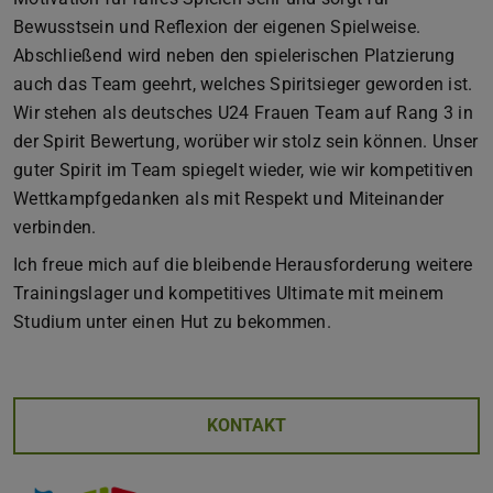
Bewusstsein und Reflexion der eigenen Spielweise.
Abschließend wird neben den spielerischen Platzierung
auch das Team geehrt, welches Spiritsieger geworden ist.
Wir stehen als deutsches U24 Frauen Team auf Rang 3 in
der Spirit Bewertung, worüber wir stolz sein können. Unser
guter Spirit im Team spiegelt wieder, wie wir kompetitiven
Wettkampfgedanken als mit Respekt und Miteinander
verbinden.
Ich freue mich auf die bleibende Herausforderung weitere
Trainingslager und kompetitives Ultimate mit meinem
Studium unter einen Hut zu bekommen.
KONTAKT