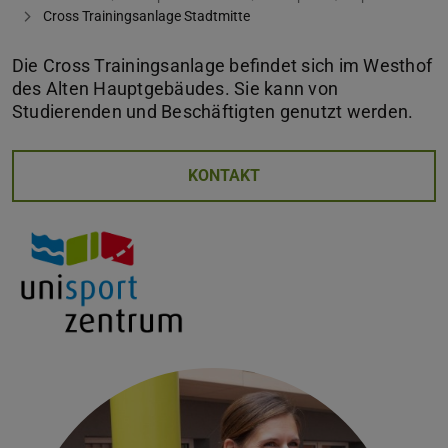
Cross Trainingsanlage Stadtmitte
Die Cross Trainingsanlage befindet sich im Westhof
des Alten Hauptgebäudes. Sie kann von
Studierenden und Beschäftigten genutzt werden.
KONTAKT