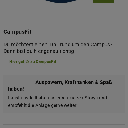
CampusFit
Du möchtest einen Trail rund um den Campus?
Dann bist du hier genau richtig!
Hier geht's zu CampusFit
Auspowern, Kraft tanken & Spaß
haben!
Lasst uns teilhaben an euren kurzen Storys und
empfehlt die Anlage gerne weiter!