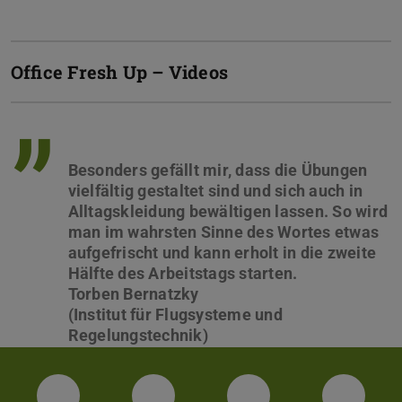
Office Fresh Up – Videos
”
Besonders gefällt mir, dass die Übungen
vielfältig gestaltet sind und sich auch in
Alltagskleidung bewältigen lassen. So wird
man im wahrsten Sinne des Wortes etwas
aufgefrischt und kann erholt in die zweite
Hälfte des Arbeitstags starten.
Torben Bernatzky
(Institut für Flugsysteme und