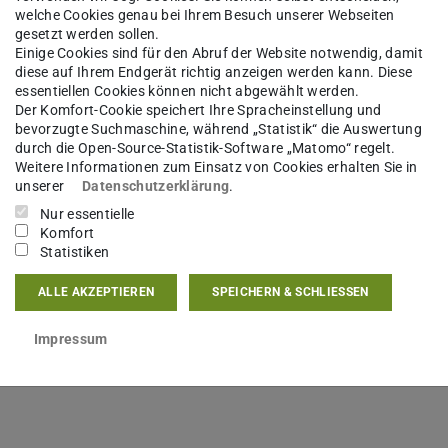
welche Cookies genau bei Ihrem Besuch unserer Webseiten
gesetzt werden sollen.
Einige Cookies sind für den Abruf der Website notwendig, damit
diese auf Ihrem Endgerät richtig anzeigen werden kann. Diese
essentiellen Cookies können nicht abgewählt werden.
Der Komfort-Cookie speichert Ihre Spracheinstellung und
bevorzugte Suchmaschine, während „Statistik“ die Auswertung
durch die Open-Source-Statistik-Software „Matomo“ regelt.
Weitere Informationen zum Einsatz von Cookies erhalten Sie in
unserer
Datenschutzerklärung
.
Nur essentielle
Komfort
Statistiken
ALLE AKZEPTIEREN
SPEICHERN & SCHLIESSEN
Impressum