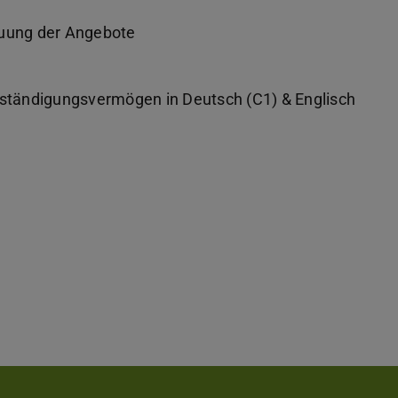
euung der Angebote
erständigungsvermögen in Deutsch (C1) & Englisch