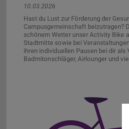
10.03.2026
Hast du Lust zur Förderung der Gesu
Campusgemeinschaft beizutragen? D
schönem Wetter unser Activity Bike
Stadtmitte sowie bei Veranstaltunge
ihren individuellen Pausen bei dir als
Badmitonschläger, Airlounger und vie