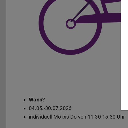
Wann?
04.05.-30.07.2026
individuell Mo bis Do von 11.30-15.30 Uhr