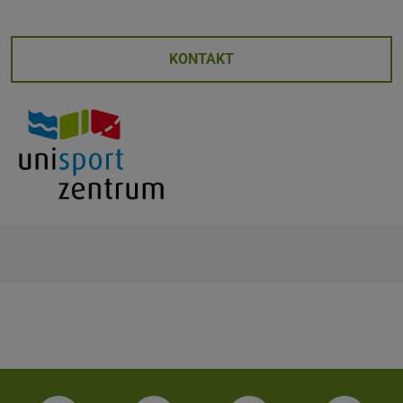
KONTAKT