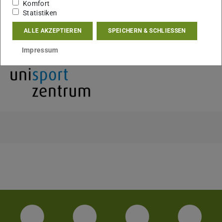
Komfort
Statistiken
KONTAKT
ALLE AKZEPTIEREN
SPEICHERN & SCHLIESSEN
Impressum