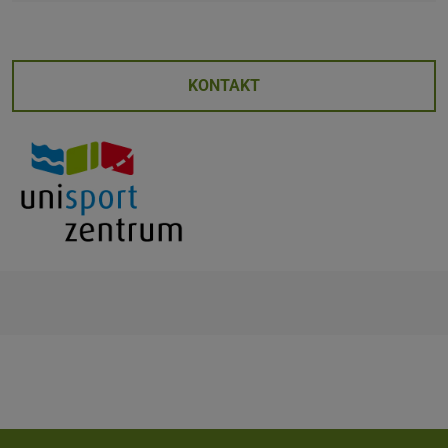
KONTAKT