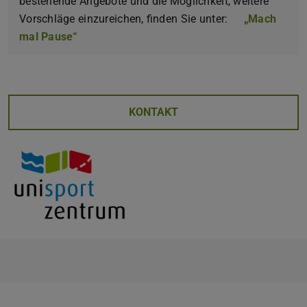
bestehende Angebote und die Möglichkeit, weitere
Vorschläge einzureichen, finden Sie unter:
„Mach
mal Pause“
KONTAKT